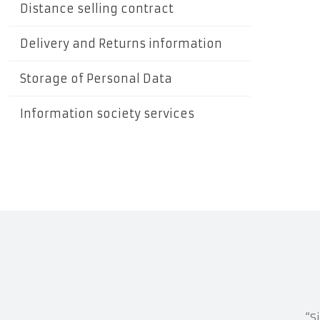
Distance selling contract
Delivery and Returns information
Storage of Personal Data
Information society services
“S