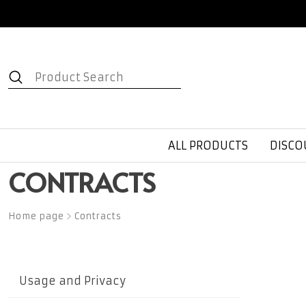
ALL PRODUCTS
DISCO
CONTRACTS
Home page
Contracts
Usage and Privacy